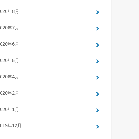
2020年8月
2020年7月
2020年6月
2020年5月
2020年4月
2020年2月
2020年1月
2019年12月