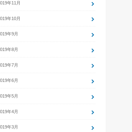
2019年11月
2019年10月
2019年9月
2019年8月
2019年7月
2019年6月
2019年5月
2019年4月
2019年3月