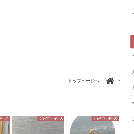
トップページへ
ギー犬
うちのコーギー犬
うちのコーギー犬