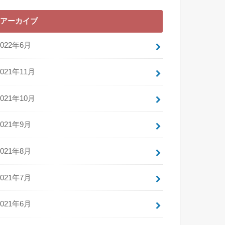
アーカイブ
2022年6月
2021年11月
2021年10月
2021年9月
2021年8月
2021年7月
2021年6月