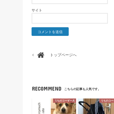
サイト
トップページへ
RECOMMEND
こちらの記事も人気です。
うちのコーギー犬
うちのコー