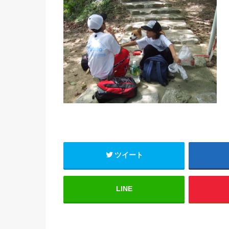
ツイート
LINE