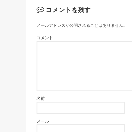
コメントを残す
メールアドレスが公開されることはありません。
コメント
名前
メール