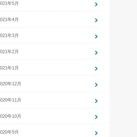
2021年5月
2021年4月
2021年3月
2021年2月
2021年1月
2020年12月
2020年11月
2020年10月
2020年9月