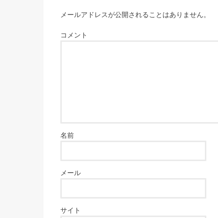
メールアドレスが公開されることはありません。
コメント
名前
メール
サイト