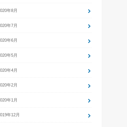
2020年8月
2020年7月
2020年6月
2020年5月
2020年4月
2020年2月
2020年1月
2019年12月