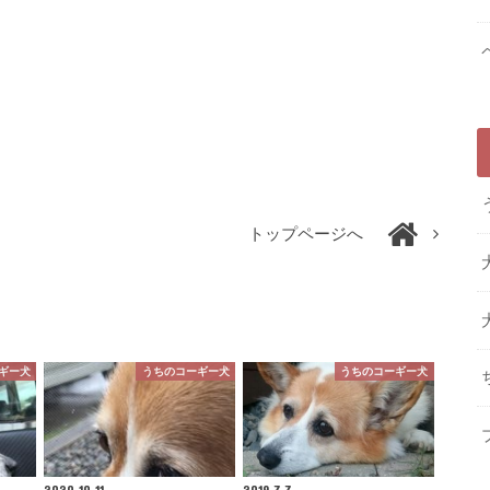
トップページへ
ギー犬
うちのコーギー犬
うちのコーギー犬
2020.10.11
2019.7.7