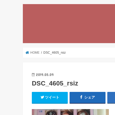
HOME
DSC_4605_rsiz
2019.05.09
DSC_4605_rsiz
ツイート
シェア