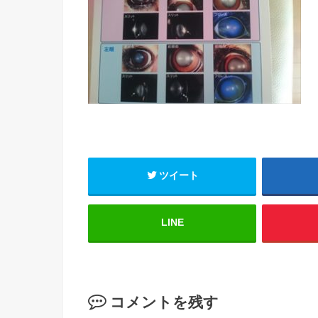
ツイート
LINE
コメントを残す