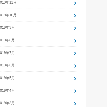
2019年11月
2019年10月
2019年9月
2019年8月
2019年7月
2019年6月
2019年5月
2019年4月
2019年3月