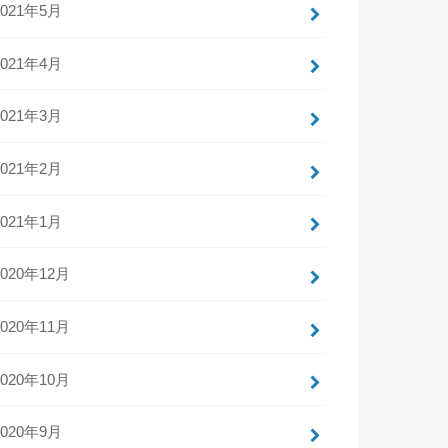
2021年5月
2021年4月
2021年3月
2021年2月
2021年1月
2020年12月
2020年11月
2020年10月
2020年9月