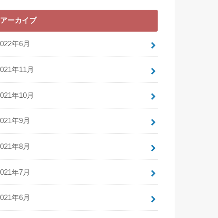
アーカイブ
2022年6月
2021年11月
2021年10月
2021年9月
2021年8月
2021年7月
2021年6月