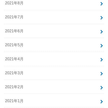
2021年8月
2021年7月
2021年6月
2021年5月
2021年4月
2021年3月
2021年2月
2021年1月