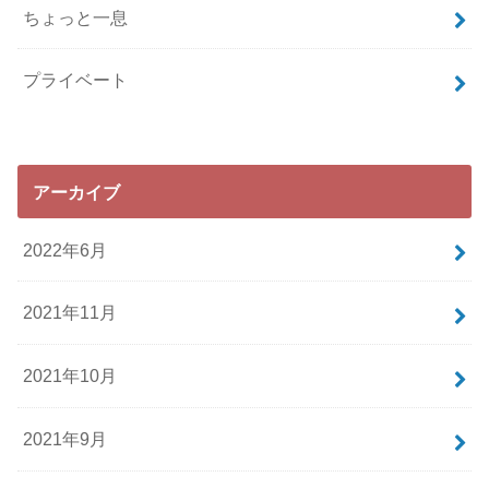
ちょっと一息
プライベート
アーカイブ
2022年6月
2021年11月
2021年10月
2021年9月