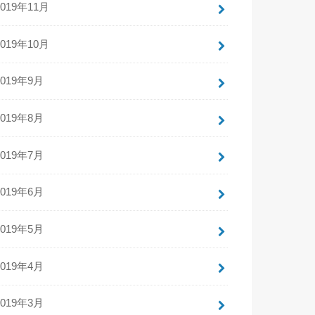
2019年11月
2019年10月
2019年9月
2019年8月
2019年7月
2019年6月
2019年5月
2019年4月
2019年3月