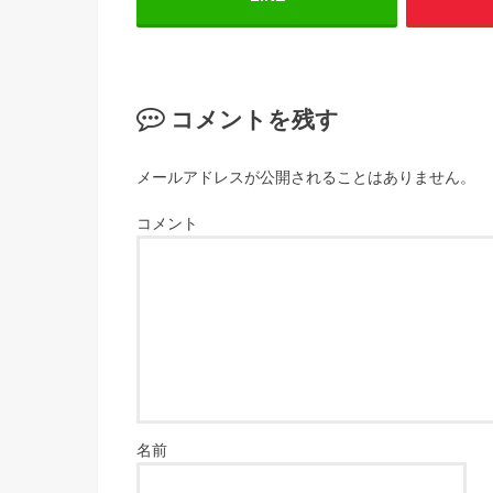
コメントを残す
メールアドレスが公開されることはありません。
コメント
名前