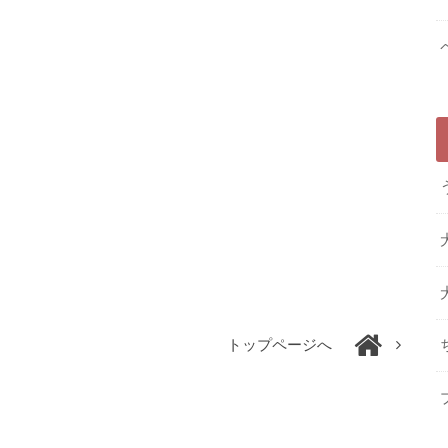
トップページへ