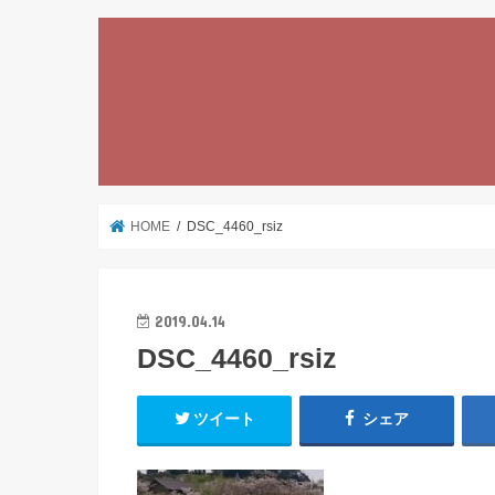
HOME
DSC_4460_rsiz
2019.04.14
DSC_4460_rsiz
ツイート
シェア