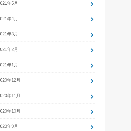
2021年5月
2021年4月
2021年3月
2021年2月
2021年1月
2020年12月
2020年11月
2020年10月
2020年9月