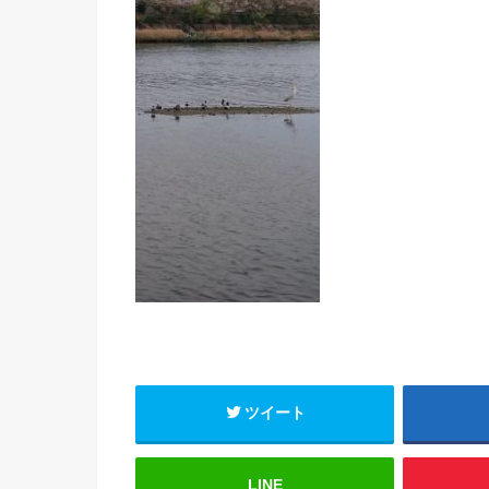
ツイート
LINE