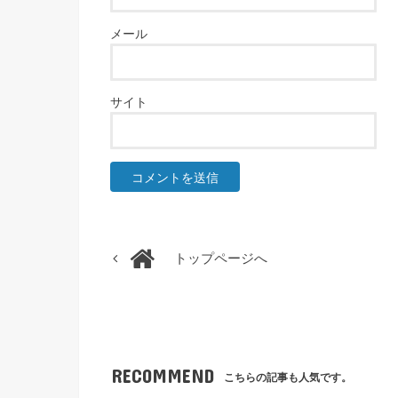
メール
サイト
トップページへ
RECOMMEND
こちらの記事も人気です。