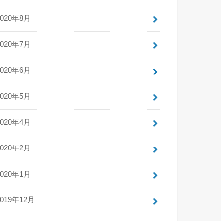
2020年8月
2020年7月
2020年6月
2020年5月
2020年4月
2020年2月
2020年1月
2019年12月