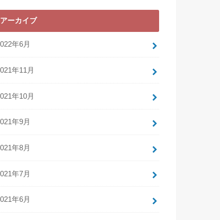
アーカイブ
2022年6月
2021年11月
2021年10月
2021年9月
2021年8月
2021年7月
2021年6月