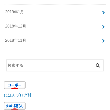
2019年1月
2018年12月
2018年11月
にほんブログ村