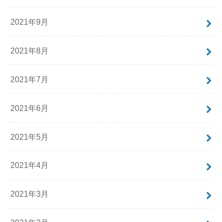
2021年9月
2021年8月
2021年7月
2021年6月
2021年5月
2021年4月
2021年3月