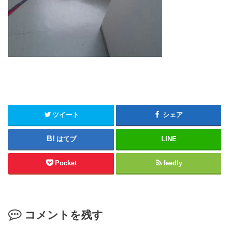
ツイート
シェア
はてブ
LINE
Pocket
feedly
コメントを残す