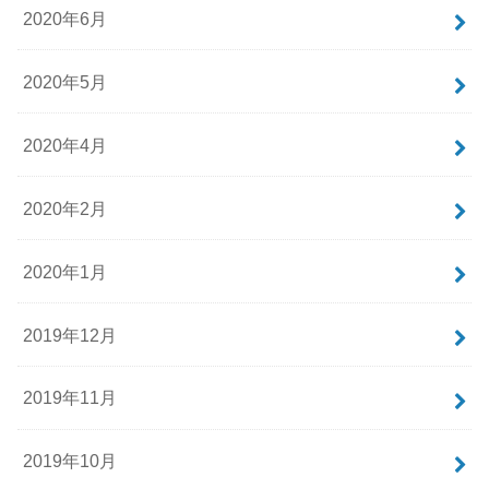
2020年6月
2020年5月
2020年4月
2020年2月
2020年1月
2019年12月
2019年11月
2019年10月