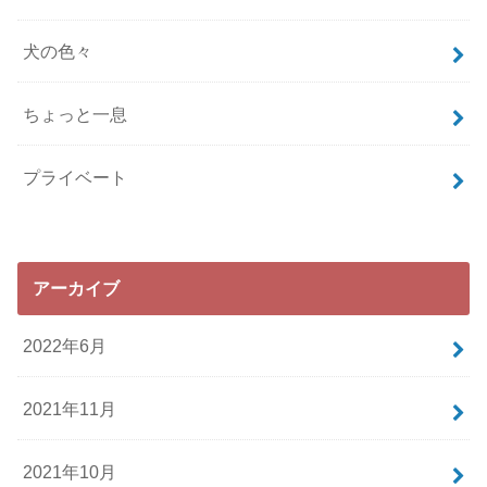
犬の色々
ちょっと一息
プライベート
アーカイブ
2022年6月
2021年11月
2021年10月