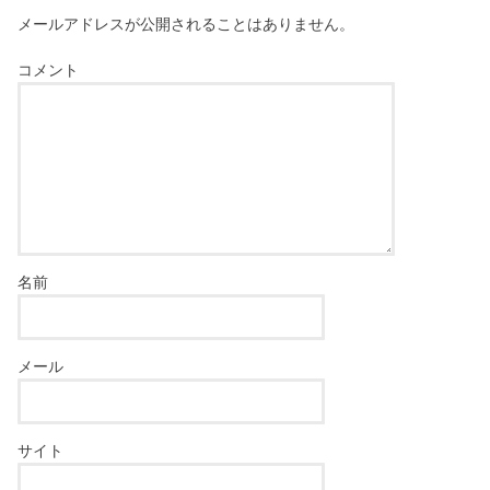
メールアドレスが公開されることはありません。
コメント
名前
メール
サイト