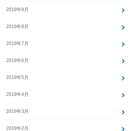
2019年9月
2019年8月
2019年7月
2019年6月
2019年5月
2019年4月
2019年3月
2019年2月