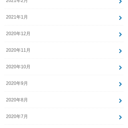
2021年2月
2021年1月
2020年12月
2020年11月
2020年10月
2020年9月
2020年8月
2020年7月