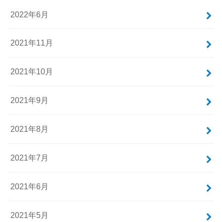
2022年6月
2021年11月
2021年10月
2021年9月
2021年8月
2021年7月
2021年6月
2021年5月