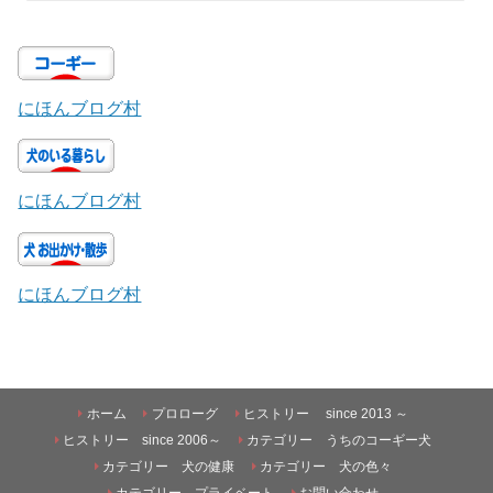
にほんブログ村
にほんブログ村
にほんブログ村
ホーム
プロローグ
ヒストリー since 2013 ～
ヒストリー since 2006～
カテゴリー うちのコーギー犬
カテゴリー 犬の健康
カテゴリー 犬の色々
カテゴリー プライベート
お問い合わせ