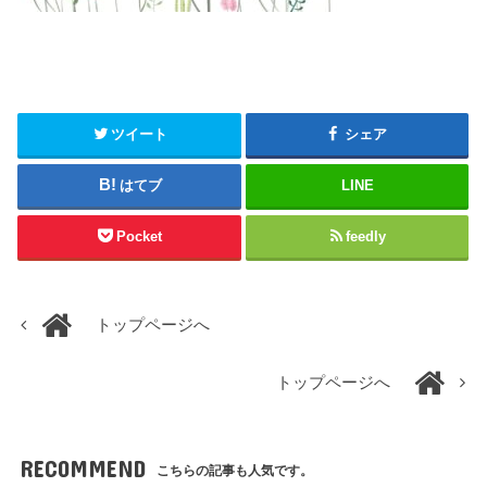
ツイート
シェア
はてブ
LINE
Pocket
feedly
トップページへ
トップページへ
RECOMMEND
こちらの記事も人気です。