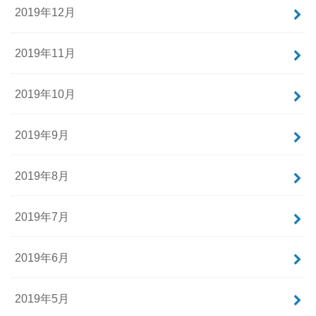
2019年12月
2019年11月
2019年10月
2019年9月
2019年8月
2019年7月
2019年6月
2019年5月