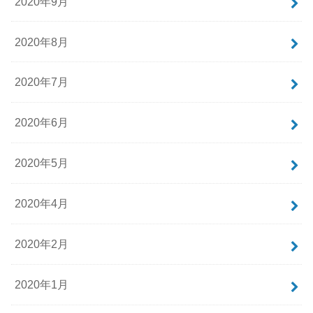
2020年9月
2020年8月
2020年7月
2020年6月
2020年5月
2020年4月
2020年2月
2020年1月