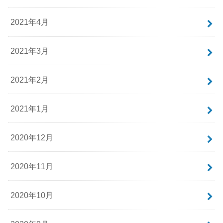
2021年4月
2021年3月
2021年2月
2021年1月
2020年12月
2020年11月
2020年10月