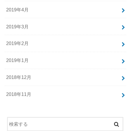
2019年4月
2019年3月
2019年2月
2019年1月
2018年12月
2018年11月