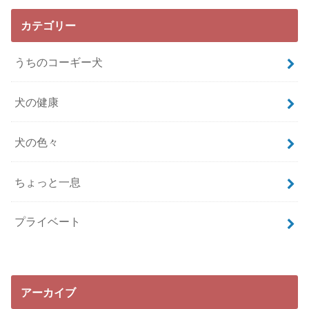
カテゴリー
うちのコーギー犬
犬の健康
犬の色々
ちょっと一息
プライベート
アーカイブ