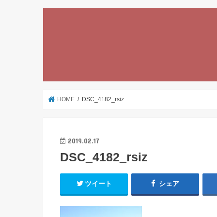
HOME
DSC_4182_rsiz
2019.02.17
DSC_4182_rsiz
ツイート
シェア