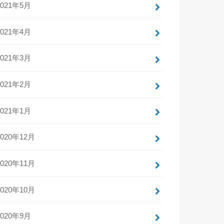
2021年5月
2021年4月
2021年3月
2021年2月
2021年1月
2020年12月
2020年11月
2020年10月
2020年9月