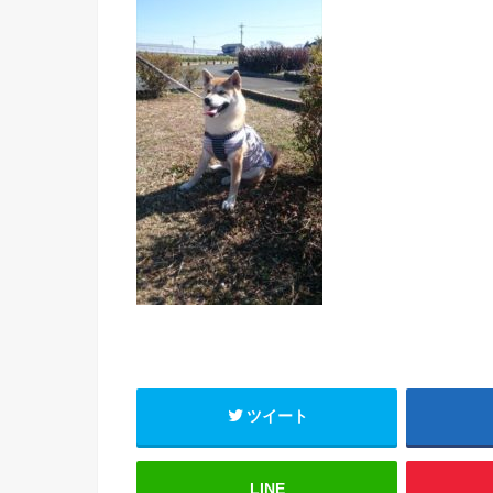
ツイート
LINE