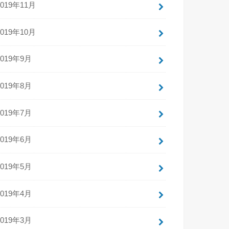
2019年11月
2019年10月
2019年9月
2019年8月
2019年7月
2019年6月
2019年5月
2019年4月
2019年3月