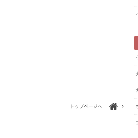
トップページへ