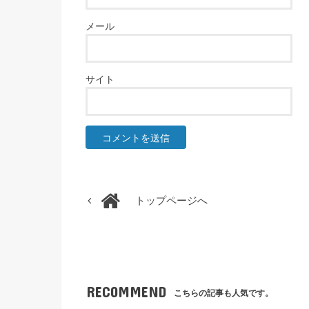
メール
サイト
トップページへ
RECOMMEND
こちらの記事も人気です。