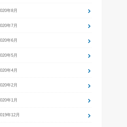
2020年8月
2020年7月
2020年6月
2020年5月
2020年4月
2020年2月
2020年1月
2019年12月