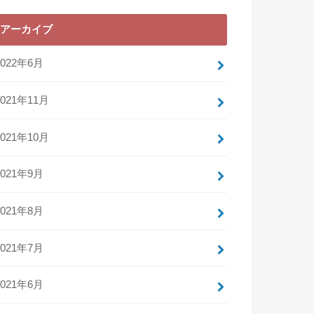
アーカイブ
2022年6月
2021年11月
2021年10月
2021年9月
2021年8月
2021年7月
2021年6月