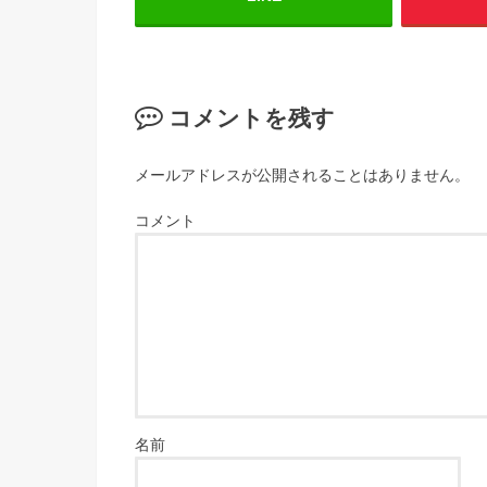
コメントを残す
メールアドレスが公開されることはありません。
コメント
名前