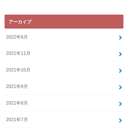
アーカイブ
2022年6月
2021年11月
2021年10月
2021年9月
2021年8月
2021年7月