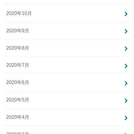
2020年10月
2020年9月
2020年8月
2020年7月
2020年6月
2020年5月
2020年4月