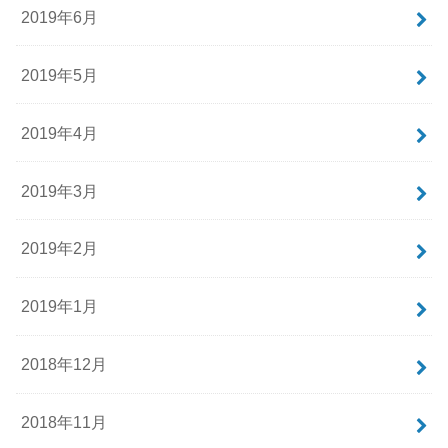
2019年6月
2019年5月
2019年4月
2019年3月
2019年2月
2019年1月
2018年12月
2018年11月