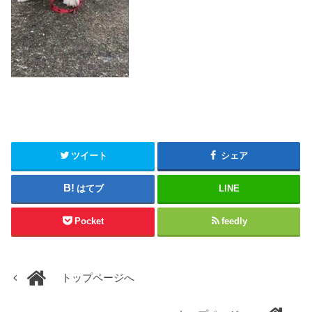
ツイート
シェア
はてブ
LINE
Pocket
feedly
トップページへ