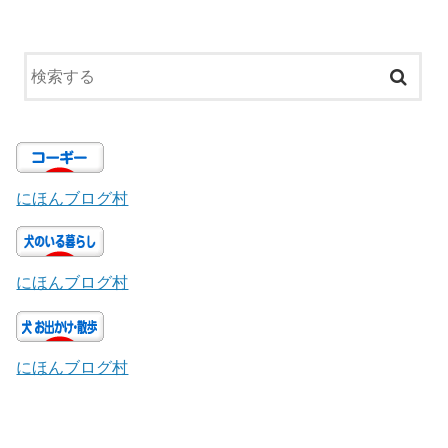
にほんブログ村
にほんブログ村
にほんブログ村