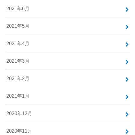
2021年6月
2021年5月
2021年4月
2021年3月
2021年2月
2021年1月
2020年12月
2020年11月