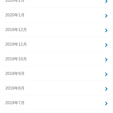
2020年2月
2020年1月
2019年12月
2019年11月
2019年10月
2019年9月
2019年8月
2019年7月