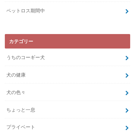
ペットロス期間中
カテゴリー
うちのコーギー犬
犬の健康
犬の色々
ちょっと一息
プライベート