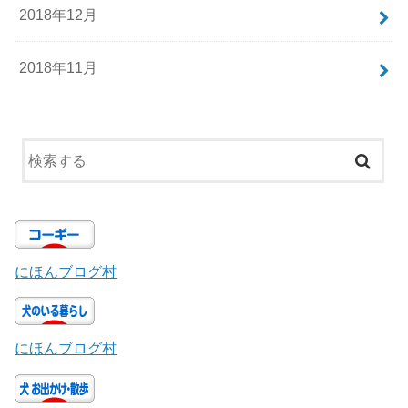
2018年12月
2018年11月
にほんブログ村
にほんブログ村