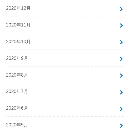
2020年12月
2020年11月
2020年10月
2020年9月
2020年8月
2020年7月
2020年6月
2020年5月