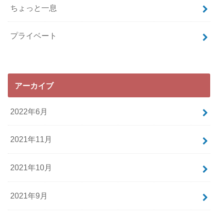
ちょっと一息
プライベート
アーカイブ
2022年6月
2021年11月
2021年10月
2021年9月