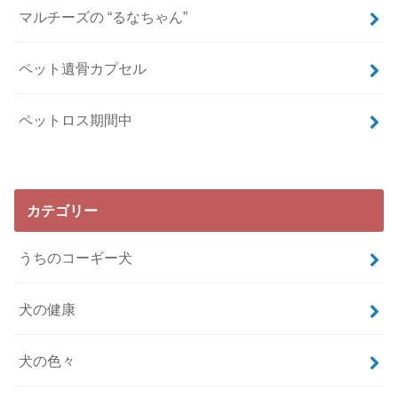
マルチーズの “るなちゃん”
ペット遺骨カプセル
ペットロス期間中
カテゴリー
うちのコーギー犬
犬の健康
犬の色々