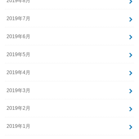
2019年8月
2019年7月
2019年6月
2019年5月
2019年4月
2019年3月
2019年2月
2019年1月