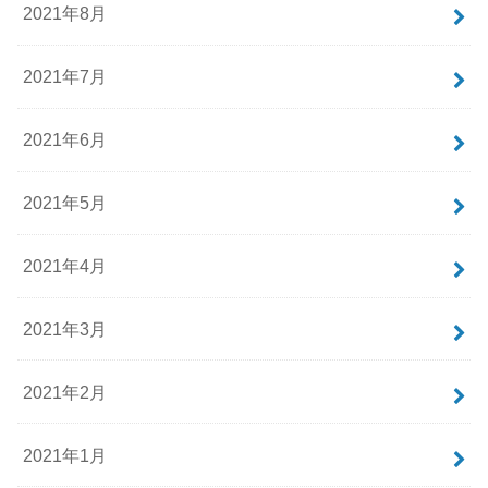
2021年8月
2021年7月
2021年6月
2021年5月
2021年4月
2021年3月
2021年2月
2021年1月