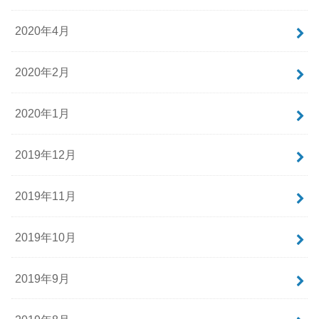
2020年4月
2020年2月
2020年1月
2019年12月
2019年11月
2019年10月
2019年9月