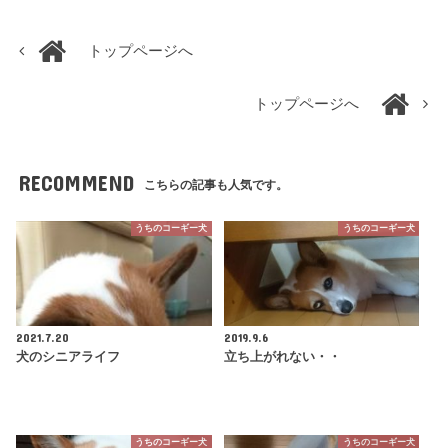
トップページへ
トップページへ
RECOMMEND
こちらの記事も人気です。
うちのコーギー犬
うちのコーギー犬
2021.7.20
2019.9.6
犬のシニアライフ
立ち上がれない・・
うちのコーギー犬
うちのコーギー犬