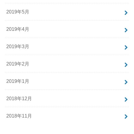
2019年5月
2019年4月
2019年3月
2019年2月
2019年1月
2018年12月
2018年11月