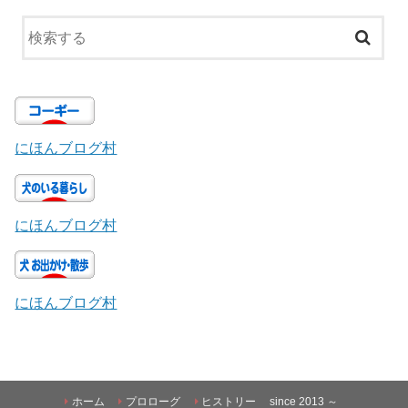
にほんブログ村
にほんブログ村
にほんブログ村
ホーム
プロローグ
ヒストリー since 2013 ～