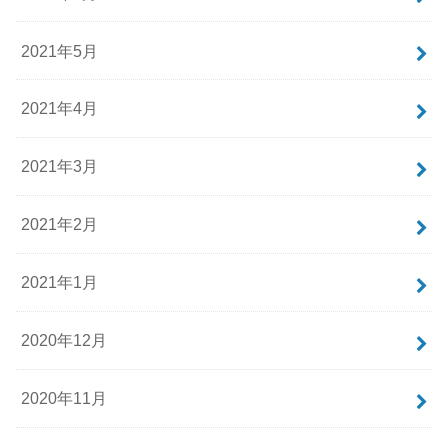
2021年5月
2021年4月
2021年3月
2021年2月
2021年1月
2020年12月
2020年11月