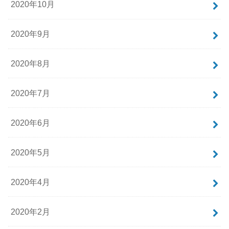
2020年10月
2020年9月
2020年8月
2020年7月
2020年6月
2020年5月
2020年4月
2020年2月