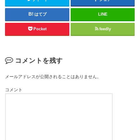
はてブ
LINE
Pocket
feedly
コメントを残す
メールアドレスが公開されることはありません。
コメント