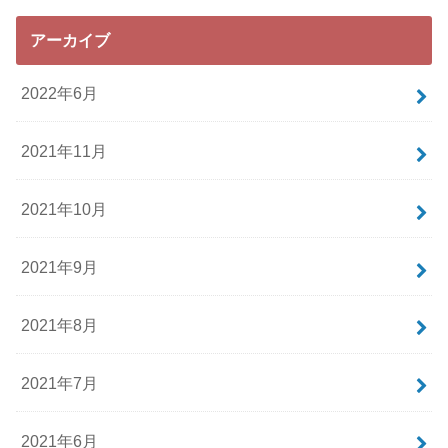
アーカイブ
2022年6月
2021年11月
2021年10月
2021年9月
2021年8月
2021年7月
2021年6月