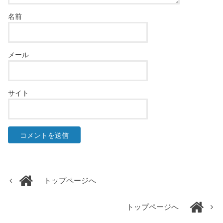
名前
メール
サイト
トップページへ
トップページへ