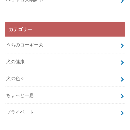
カテゴリー
うちのコーギー犬
犬の健康
犬の色々
ちょっと一息
プライベート