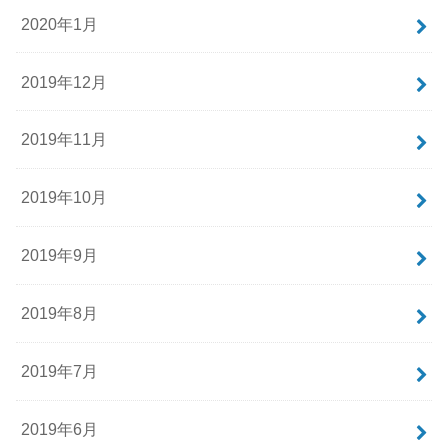
2020年1月
2019年12月
2019年11月
2019年10月
2019年9月
2019年8月
2019年7月
2019年6月