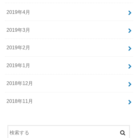
2019年4月
2019年3月
2019年2月
2019年1月
2018年12月
2018年11月