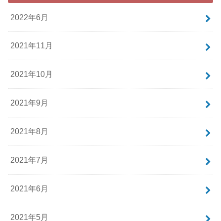
2022年6月
2021年11月
2021年10月
2021年9月
2021年8月
2021年7月
2021年6月
2021年5月