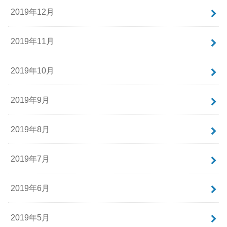
2019年12月
2019年11月
2019年10月
2019年9月
2019年8月
2019年7月
2019年6月
2019年5月