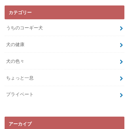
カテゴリー
うちのコーギー犬
犬の健康
犬の色々
ちょっと一息
プライベート
アーカイブ