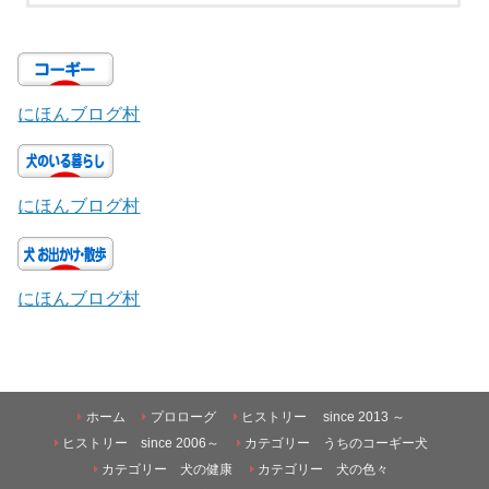
にほんブログ村
にほんブログ村
にほんブログ村
ホーム
プロローグ
ヒストリー since 2013 ～
ヒストリー since 2006～
カテゴリー うちのコーギー犬
カテゴリー 犬の健康
カテゴリー 犬の色々