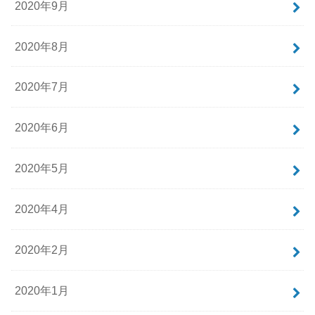
2020年9月
2020年8月
2020年7月
2020年6月
2020年5月
2020年4月
2020年2月
2020年1月