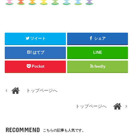
ツイート
シェア
はてブ
LINE
Pocket
feedly
トップページへ
トップページへ
RECOMMEND
こちらの記事も人気です。