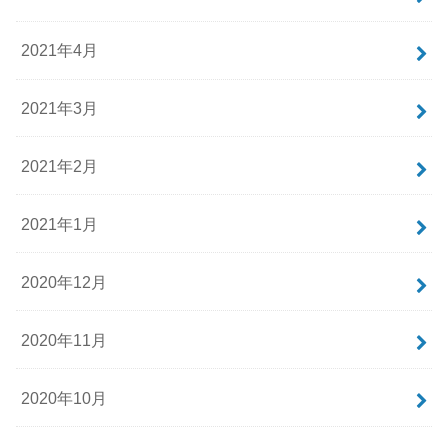
2021年4月
2021年3月
2021年2月
2021年1月
2020年12月
2020年11月
2020年10月