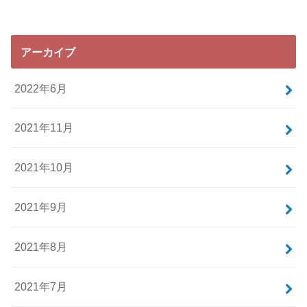
アーカイブ
2022年6月
2021年11月
2021年10月
2021年9月
2021年8月
2021年7月