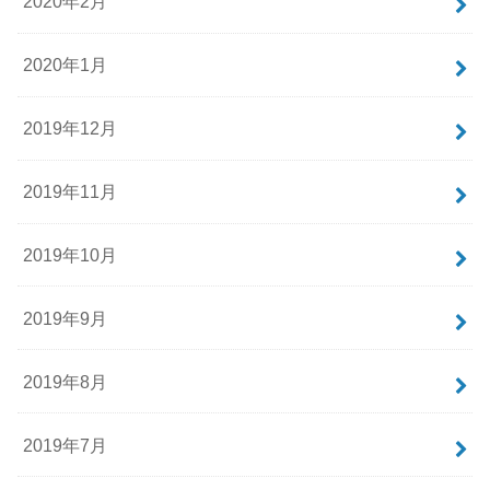
2020年2月
2020年1月
2019年12月
2019年11月
2019年10月
2019年9月
2019年8月
2019年7月