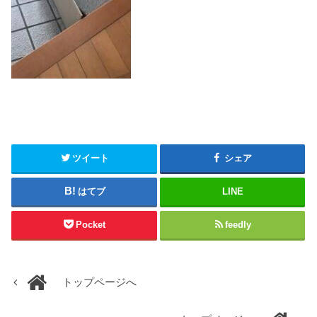
ツイート
シェア
はてブ
LINE
Pocket
feedly
トップページへ