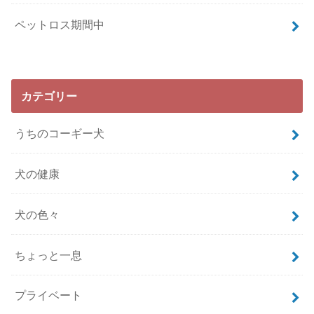
ペットロス期間中
カテゴリー
うちのコーギー犬
犬の健康
犬の色々
ちょっと一息
プライベート