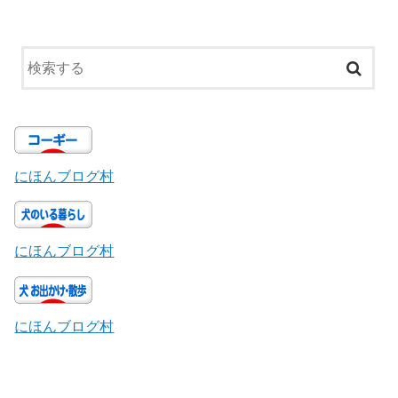
にほんブログ村
にほんブログ村
にほんブログ村