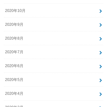
2020年10月
2020年9月
2020年8月
2020年7月
2020年6月
2020年5月
2020年4月