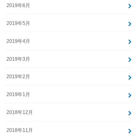
2019年6月
2019年5月
2019年4月
2019年3月
2019年2月
2019年1月
2018年12月
2018年11月