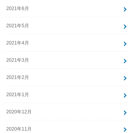
2021年6月
2021年5月
2021年4月
2021年3月
2021年2月
2021年1月
2020年12月
2020年11月