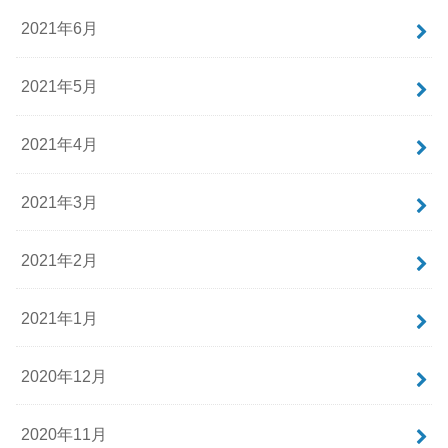
2021年6月
2021年5月
2021年4月
2021年3月
2021年2月
2021年1月
2020年12月
2020年11月