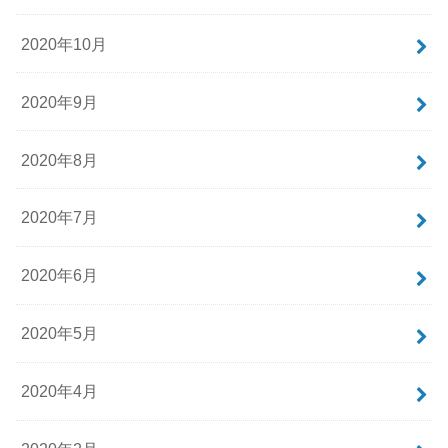
2020年10月
2020年9月
2020年8月
2020年7月
2020年6月
2020年5月
2020年4月