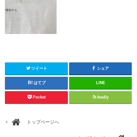
ツイート
シェア
はてブ
LINE
Pocket
feedly
トップページへ