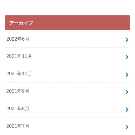
アーカイブ
2022年6月
2021年11月
2021年10月
2021年9月
2021年8月
2021年7月