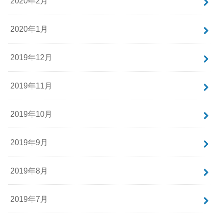
2020年2月
2020年1月
2019年12月
2019年11月
2019年10月
2019年9月
2019年8月
2019年7月