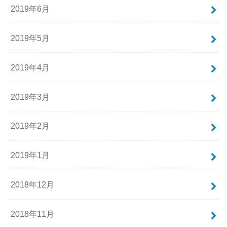
2019年6月
2019年5月
2019年4月
2019年3月
2019年2月
2019年1月
2018年12月
2018年11月