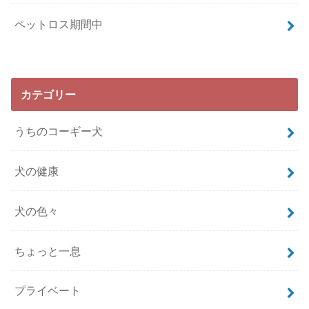
ペットロス期間中
カテゴリー
うちのコーギー犬
犬の健康
犬の色々
ちょっと一息
プライベート