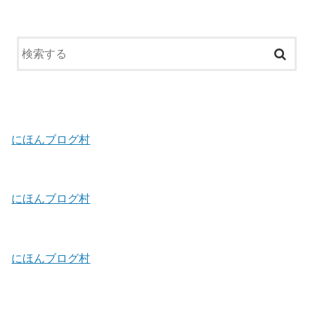
にほんブログ村
にほんブログ村
にほんブログ村