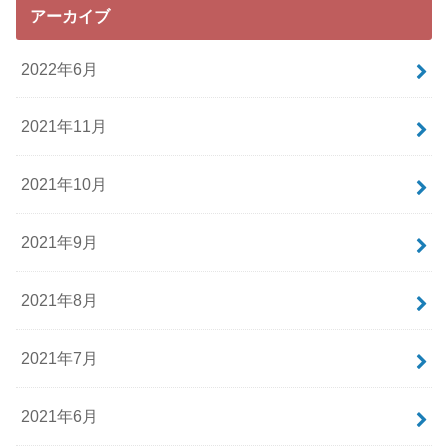
アーカイブ
2022年6月
2021年11月
2021年10月
2021年9月
2021年8月
2021年7月
2021年6月