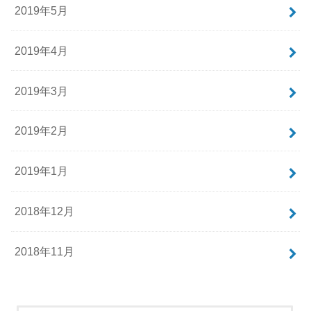
2019年5月
2019年4月
2019年3月
2019年2月
2019年1月
2018年12月
2018年11月