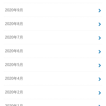
2020年9月
2020年8月
2020年7月
2020年6月
2020年5月
2020年4月
2020年2月
2020年1月