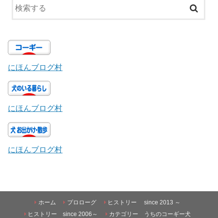
にほんブログ村
にほんブログ村
にほんブログ村
ホーム
プロローグ
ヒストリー since 2013 ～
ヒストリー since 2006～
カテゴリー うちのコーギー犬