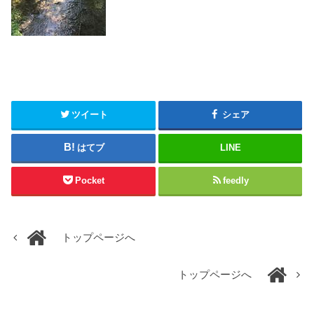
ツイート
シェア
はてブ
LINE
Pocket
feedly
トップページへ
トップページへ