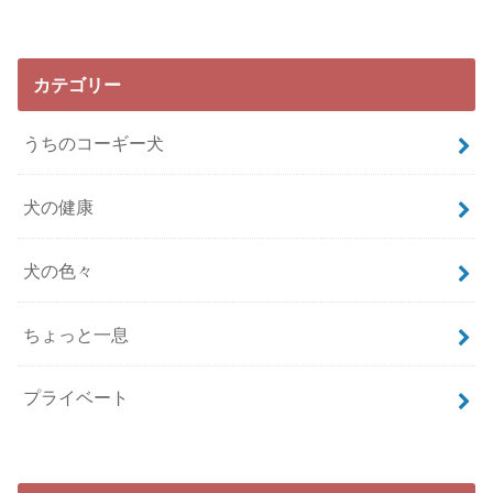
カテゴリー
うちのコーギー犬
犬の健康
犬の色々
ちょっと一息
プライベート