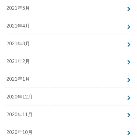
2021年5月
2021年4月
2021年3月
2021年2月
2021年1月
2020年12月
2020年11月
2020年10月