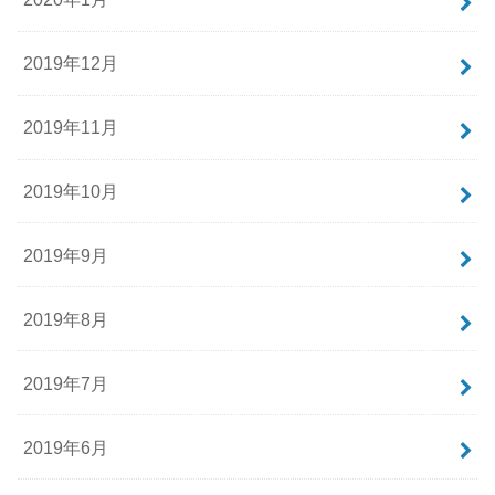
2019年12月
2019年11月
2019年10月
2019年9月
2019年8月
2019年7月
2019年6月