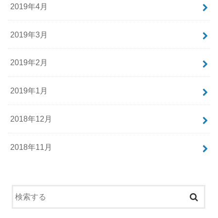
2019年4月
2019年3月
2019年2月
2019年1月
2018年12月
2018年11月