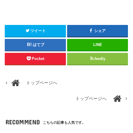
ツイート
シェア
はてブ
LINE
Pocket
feedly
トップページへ
トップページへ
RECOMMEND
こちらの記事も人気です。