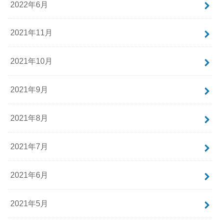
2022年6月
2021年11月
2021年10月
2021年9月
2021年8月
2021年7月
2021年6月
2021年5月