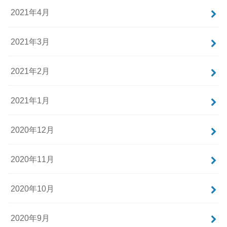
2021年4月
2021年3月
2021年2月
2021年1月
2020年12月
2020年11月
2020年10月
2020年9月