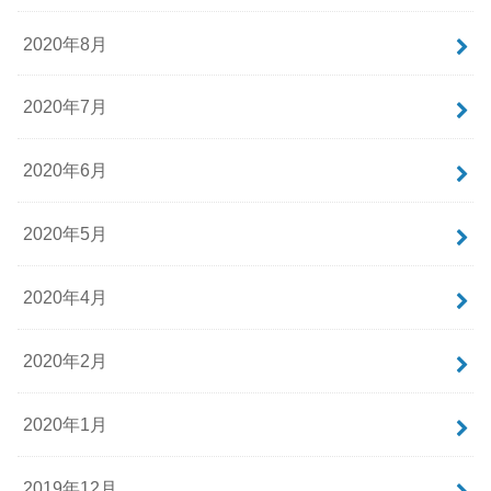
2020年8月
2020年7月
2020年6月
2020年5月
2020年4月
2020年2月
2020年1月
2019年12月