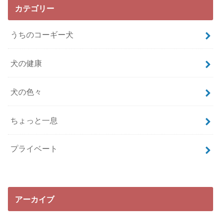
カテゴリー
うちのコーギー犬
犬の健康
犬の色々
ちょっと一息
プライベート
アーカイブ