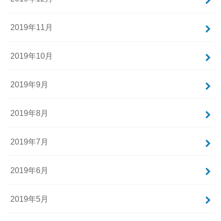
2019年11月
2019年10月
2019年9月
2019年8月
2019年7月
2019年6月
2019年5月