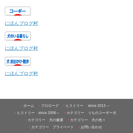
にほんブログ村
にほんブログ村
にほんブログ村
ホーム
プロローグ
ヒストリー since 2013 ～
ヒストリー since 2006～
カテゴリー うちのコーギー犬
カテゴリー 犬の健康
カテゴリー 犬の色々
カテゴリー プライベート
お問い合わせ